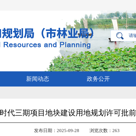
新闻动态
政务公开
时代三期项目地块建设用地规划许可批
发布日期：2025-09-28
浏览次数：
263