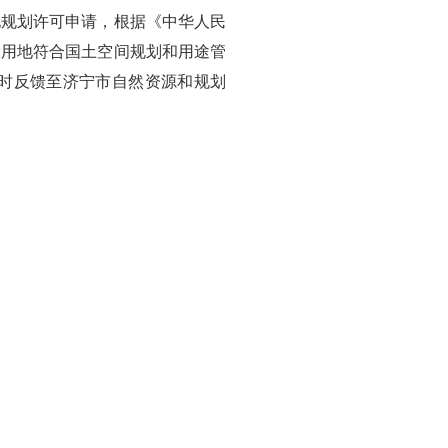
地规划许可申请，根据《中华人民
设用地符合国土空间规划和用途管
时反馈至济宁市自然资源和规划