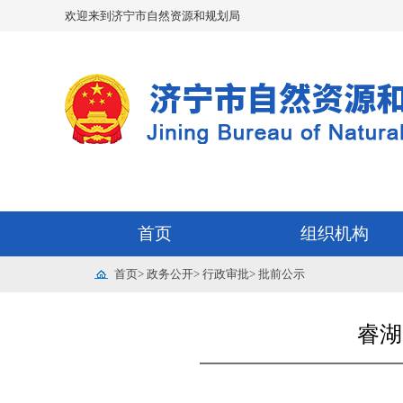
欢迎来到济宁市自然资源和规划局
首页
组织机构
首页
>
政务公开
>
行政审批
>
批前公示
睿湖