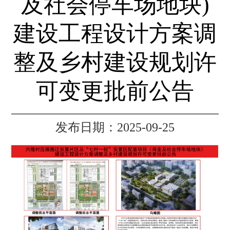
及社会停车场地块)
建设工程设计方案调
整及乡村建设规划许
可变更批前公告
发布日期：2025-09-25