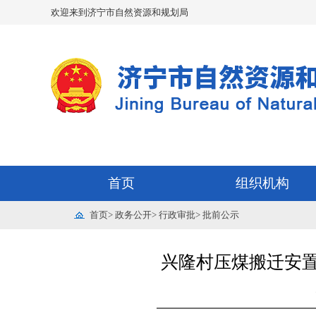
欢迎来到济宁市自然资源和规划局
首页
组织机构
首页
>
政务公开
>
行政审批
>
批前公示
兴隆村压煤搬迁安置