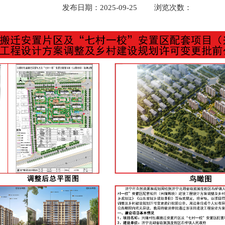
发布日期：2025-09-25
浏览次数：