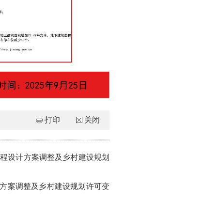
打印
关闭
工程设计方案调整及乡村建设规划
计方案调整及乡村建设规划许可变