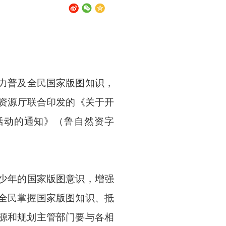
力普及全民国家版图知识，
资源厅联合印发的《关于开
活动的通知》（鲁自然资字
少年的国家版图意识，增强
造全民掌握国家版图知识、抵
资源和规划主管部门要与各相