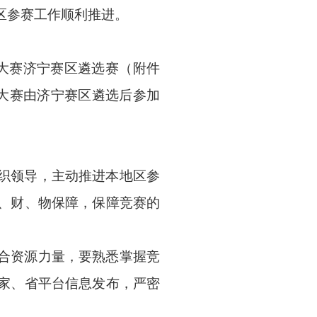
区参赛工作顺利推进。
大赛济宁赛区遴选赛（附件
大赛由济宁赛区遴选后参加
织领导，主动推进本地区参
、财、物保障，保障竞赛的
合资源力量，要熟悉掌握竞
家、省平台信息发布，严密