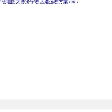
绘地图大赛济宁赛区遴选赛方案.docx