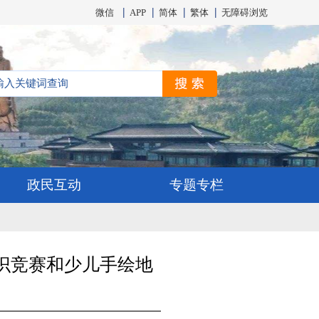
微信
APP
简体
繁体
无障碍浏览
政民互动
专题专栏
知识竞赛和少儿手绘地