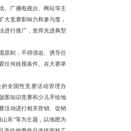
纸、广播电视台、网站等主
扩大竞赛影响力和参与度，
法进行推广，发挥先进典型
愿原则，不得强迫、诱导任
置任何歧视条件。在大赛举
生的全国性竞赛活动管理办
版图知识竞赛和少儿手绘地
赛活动进行相关营销、促销
美丽山东”等为主题，以地图为
少儿手绘地图作品选拔审核工