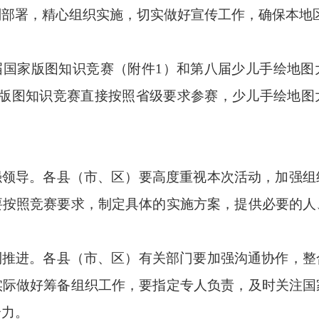
划部署，精心组织实施，切实做好宣传工作，确保本地
届国家版图知识竞赛（附件
1
）和第八届少儿手绘地图
版图知识竞赛直接按照省级要求参赛，少儿手绘地图
强领导。
各
县（市、区）要高度重视本次活动，加强组
要按照竞赛要求，制定具体的实施方案，提供必要的人
利推进。
各县（市、区）有关部门要加强沟通协作，整
实际做好筹备组织工作，要指定专人负责，及时关注国
合力。