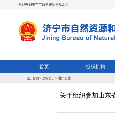
欢迎来到济宁市自然资源和规划局
首页
组织机构
首页
>
政务公开
>
通知公告
关于组织参加山东省