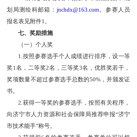
划局测绘科邮箱：
jnchdx@163.com
。参赛人员
报名表见附件
1。
七、奖励措施
（一）个人奖
1.按照参赛选手个人成绩进行排序，设一等
奖1名，二等奖2名，三等奖3名，优胜奖若干，
奖项数量不超过参赛选手总数的50%，并颁发证
书。
2.
获得一等奖的参赛选手
，按照有关程序，
向济宁市人力资源和社会保障局推荐申报
“济宁
市技术能手”称号。