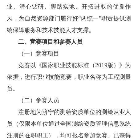
业、潜心钻研、脚踏实地、开拓进取的优良作
风，为自然资源部门履行好
“两统一”职责提供测
绘保障服务和技术技能人才支撑。
二、竞赛项目和参赛人员
（一）竞赛项目
竞赛以《
国家职业技能标准
（
2019版）
》为
依据，进行职业技能竞赛，职业名称为工程测量
员
。
（二）参赛人员
注册地为济宁的测绘资质单位的测绘从业人
员（仅限本单位通过全国测绘资质管理信息系统
注册的在职职工），均可报名参加竞赛。已获得