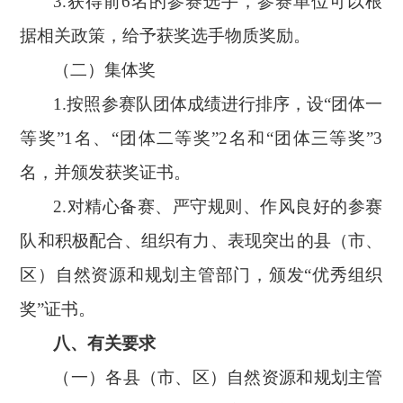
3.获得前6名的参赛选手，参赛单位可以根
据相关政策，给予获奖选手物质奖励。
（
二）集体奖
1.按照参赛队团体成绩进行排序，设“团体一
等奖”1名、“团体二等奖”2名和“团体三等奖”3
名，并颁发获奖证书。
2.对精心备赛、严守规则、作风良好的参赛
队和积极配合、组织有力、表现突出的县（市、
区）自然资源和规划主管部门，颁发“优秀组织
奖”证书。
八、有关要求
（一）各县（市、区）自然资源和规划主管