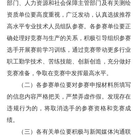
部门、人力资源和社会保障主管部门及有关测绘
资质单位要高度重视，广泛发动，认真选拔推荐
高水平专业技术人员组队参赛。各参赛单位要正
确处理好竞赛与生产的关系，积极引导组织参赛
选手开展赛前学习训练，通过竞赛带动更多行业
职工勤学技术、苦练技能、创新创造，充分做好
竞赛准备，争取在竞赛中发挥最高水平。
（二）各参赛单位要对参赛申报材料所填写
的信息内容严格把关，严禁弄虚作假。发现存在
违规行为的，将取消选手的参赛资格和竞赛成
绩。
（三）各有关单位要积极与新闻媒体沟通联