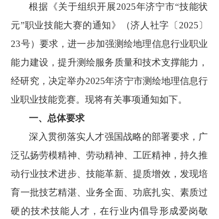
根据《关于组织开展
2025年济宁市“技能状
元”职业技能大赛的通知》（济人社字〔2025〕
23号）要求，进一步加强测绘地理信息行业职业
能力建设，提升测绘服务质量和技术支撑能力，
经研究，决定举办2025年济宁市测绘地理信息行
业职业技能竞赛。现将有关事项通知如下。
一、总体要求
深入贯彻落实人才强国战略的部署要求，广
泛弘扬劳模精神、劳动精神、工匠精神，持久推
动行业技术进步、技能革新、提质增效，发现培
育一批技艺精湛、业务全面、功底扎实、素质过
硬的技术技能人才，在行业内倡导形成爱岗敬