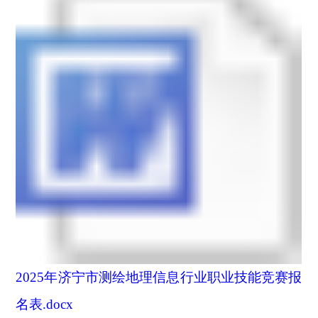
2025年济宁市测绘地理信息行业职业技能竞赛报
名表.docx