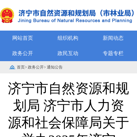
网站首页
组织机构
新闻动态
政务公开
政民互动
专题专栏
首页
>
政务公开
>
通知公告
济宁市自然资源和规
划局 济宁市人力资
源和社会保障局关于