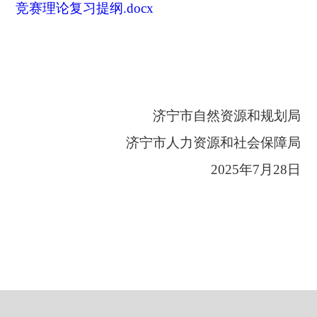
竞赛理论复习提纲.docx
济宁市自然资源和规划局
济宁市人力资源和社会保障局
2025年7月28日