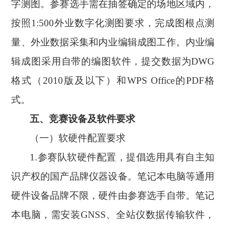
字测图。参赛选手需在抽签确定的场地区域内，
按照1:500外业数字化测图要求，完成图根点测
量、外业数据采集和内业编辑成图工作。内业编
辑成图采用自带的编图软件，提交数据为DWG
格式（2010版及以下）和WPS Office的PDF格
式。
五、竞赛设备及软件要求
（一）软硬件配置要求
1.
参赛队软硬件配置，提倡选用具有自主知
识产权的国产品牌仪器设备。笔记本电脑等通用
硬件设备品牌不限，硬件由参赛选手自带。笔记
本电脑，需安装
GNSS、全站仪数据传输软件，