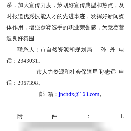
系，加大宣传力度，策划好宣传典型和热点
，及
时报道优秀技能人才的先进事迹
，发挥好新闻媒
体作用，增强参赛选手的职业荣誉感，为竞赛营
造良好氛围。
联系人：市自然资源和规划局
孙
丹
电
话：
2343031。
市人力资源和社会保障局
孙志远
电
话：
2967398。
邮
箱：
jnchdx@163.com
。
附件：
1.