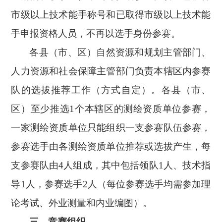
市级以上技术能手称号和已取得市级以上技术能
手申报资格人员，不再以选手身份参赛。
各县（市、区）自然资源和规划主管部门、
人力资源和社会保障主管部门负责本辖区内参赛
队的选拔推荐工作（方式自定）。各县（市、
区）至少推选
1个本辖区的测绘资质单位参赛，
一家测绘资质单位只能组织一支参赛队伍参赛，
参赛选手由各测绘资质单位推荐或选拔产生，每
支参赛队由4人组成，其中包括领队1人、技术指
导1人，参赛选手2人（每位参赛选手均需参加理
论考试、外业测量和内业编图）。
三、竞赛组织