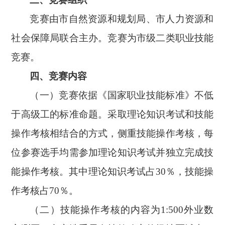
竞赛由市自然资源和规划局、市人力资源和
社会保障局联合主办。竞赛为市级二类职业技能
竞赛。
四、竞赛内容
（一）竞赛依据《国家职业技能标准》不低
于高级工的标准命题。采取理论知识考试和技能
操作考核相结合的方式，侧重技能操作考核，每
位参赛选手均需参加理论知识考试并独立完成技
能操作考核。其中理论知识考试占
30％，技能操
作考核占70％。
（二）技能操作考核的内容为
1:500外业数