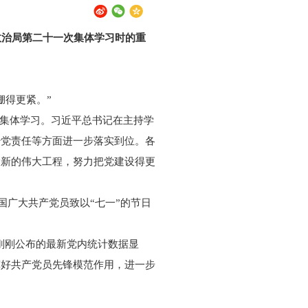
政治局第二十一次集体学习时的重
绷得更紧。”
次集体学习。习近平总书记在主持学
治党责任等方面进一步落实到位。各
设新的伟大工程，努力把党建设得更
国广大共产党员致以“七一”的节日
刚刚公布的最新党内统计数据显
挥好共产党员先锋模范作用，进一步