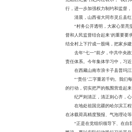
行，进一步加强权力制约和监督，
清晨，山西省大同市灵丘县红
“村务公开透明，大家心里亮
督和人民监督结合起来’的重要要
结全村上下拧成一股绳，把家乡建
去年“七一”前夕，中共中央
责任体系。今年集体学习中，习近
在西藏山南市浪卡子县普玛江
“‘责任’二字重若千钧。我
的行动，切实把严的氛围营造起来
纪严则清正，清正则心齐，心
在地处祖国北疆的哈尔滨工程
在冰载荷高精度预报、气泡理论等
“正是在党组织领导下、在自