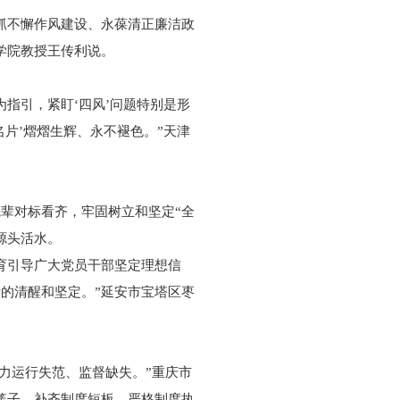
抓不懈作风建设、永葆清正廉洁政
学院教授王传利说。
指引，紧盯‘四风’问题特别是形
片’熠熠生辉、永不褪色。”天津
辈对标看齐，牢固树立和坚定“全
源头活水。
育引导广大党员干部坚定理想信
的清醒和坚定。”延安市宝塔区枣
权力运行失范、监督缺失。”重庆市
笼子，补齐制度短板，严格制度执