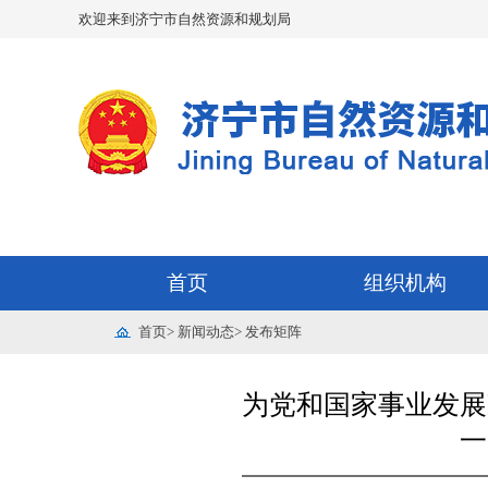
欢迎来到济宁市自然资源和规划局
首页
组织机构
首页
>
新闻动态
>
发布矩阵
为党和国家事业发展
一