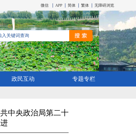
微信
APP
简体
繁体
无障碍浏览
政民互动
专题专栏
中共中央政治局第二十
奋进