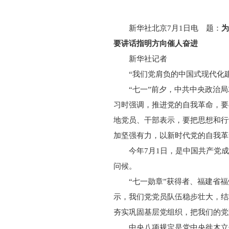
新华社北京7月1日电 题：
为
要讲话指明方向催人奋进
新华社记者
“我们党肩负的中国式现代化
“七一”前夕，中共中央政治
习时强调，推进党的自我革命，要
地党员、干部表示，要把思想和行
加坚强有力，以新时代党的自我革
今年7月1日，是中国共产党
问候。
“七一勋章”获得者、福建省
示，我们党党员队伍稳步壮大，结
夯实巩固基层党组织，把我们的党
中央八项规定是党中央徙木立