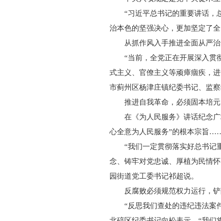
“习近平总书记的重要讲话，
治本色的坚强决心，更加坚定了全
从抓作风入手推进全面从严治
“当前，全党正在开展深入贯
式主义、官僚主义等顽瘴痼疾，进
市蓟州区杨津庄镇纪委书记、监察
推进自我革命，必须固本培元
在《为人民服务》讲话纪念广
心全意为人民服务”的根本宗旨…
“我们一定贯彻落实好总书记
念、铸牢对党忠诚、厚植为民情怀
园街道党工委书记祁超说。
反腐败必须规范权力运行，铲
“反思我们查处的违纪违法案
北碚区纪委书记向松表示，“我们