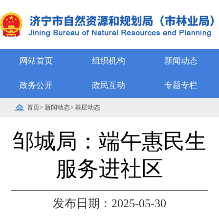
网站首页
组织机构
新闻动态
政务公开
政民互动
专题专栏
首页
>
新闻动态
>
基层动态
邹城局：端午惠民生
服务进社区
发布日期：2025-05-30