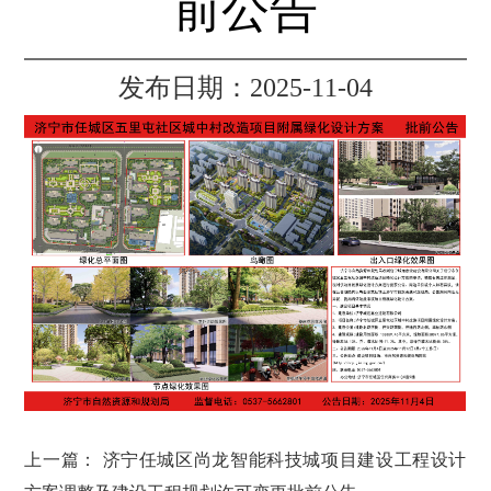
前公告
发布日期：2025-11-04
上一篇：
济宁任城区尚龙智能科技城项目建设工程设计