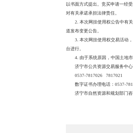
以书面方式提出。竞买申请一经受
对有关承诺承担法律责任。
2. 本次网挂使用权公告中
道发布变更公告。
3. 本次网挂使用权交易活
台进行。
4. 由于系统原因，中国土
济宁市公共资源交易服务中心
0537-7817026 7817021
数字证书办理电话：0537-7
济宁市自然资源和规划部门咨询电话
2