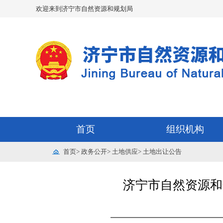
欢迎来到济宁市自然资源和规划局
首页
组织机构
首页
>
政务公开
>
土地供应
>
土地出让公告
济宁市自然资源和