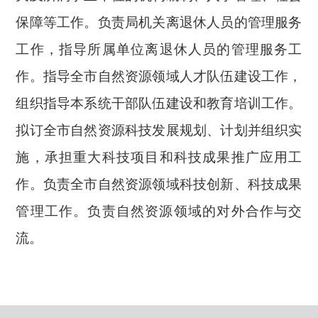
保障等工作。负责局机关离退休人员的管理服务
工作
，
指导所属单位离退休人员的管理服务工
作。指导全市自然资源领域人才队伍建设工作，
组织指导本系统干部队伍建设和教育培训工作。
拟订全市自然资源科技发展规划、计划并组织实
施
，
承担重大科技项目和科技成果推广应用工
作。负责全市自然资源领域科技创新、科技成果
管理工作。负责自然资源领域的对外合作与交
流。