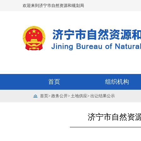
欢迎来到济宁市自然资源和规划局
首页
组织机构
首页
>
政务公开
>
土地供应
>
出让结果公示
济宁市自然资源