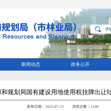
新闻动态
政务公开
和规划局国有建设用地使用权挂牌出让结果公
发布日期：2025-07-23
浏览次数：
1146