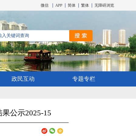
微信
APP
简体
繁体
无障碍浏览
政民互动
专题专栏
示2025-15