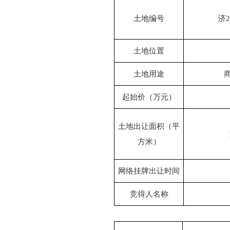
土地编号
济2
土地位置
土地用途
起始价（万元）
土地出让面积（平
方米）
网络挂牌出让时间
竞得人名称