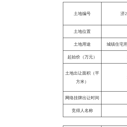
土地编号
济2
土地位置
土地用途
城镇住宅
起始价（万元）
土地出让面积（平
方米）
网络挂牌出让时间
竞得人名称