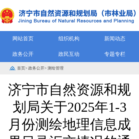
网站首页
组织机构
新闻动态
政务公开
政民互动
专题专栏
首页
>
政务公开
>
测绘管理
济宁市自然资源和规
划局关于2025年1-3
月份测绘地理信息成