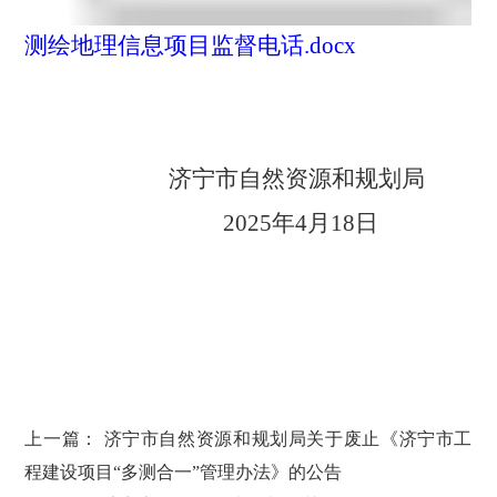
测绘地理信息项目监督电话.docx
济宁市自然资源和规划局
202
5
年
4
月
18
日
上一篇：
济宁市自然资源和规划局关于废止《济宁市工
程建设项目“多测合一”管理办法》的公告