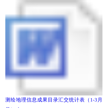
测绘地理信息成果目录汇交统计表（1-3月